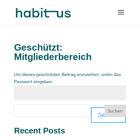
Geschützt:
Mitgliederbereich
Um dieses geschützten Beitrag anzusehen, unten das
Passwort eingeben.:
Suchen
Senden
Recent Posts